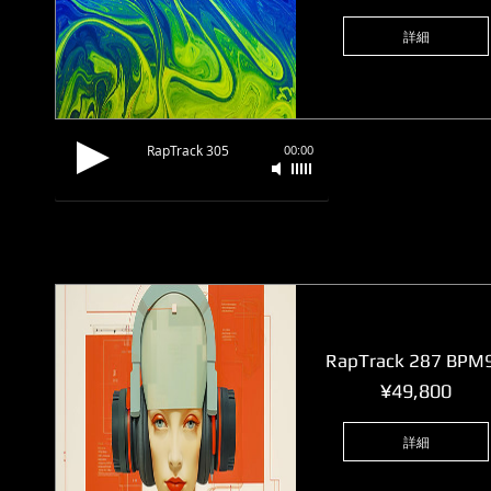
格
詳細
RapTrack 305
00:00
RapTrack 287 BPM
価
¥49,800
格
詳細