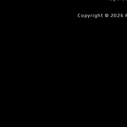
Copyright © 2026 R