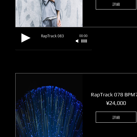
詳細
RapTrack 083
00:00
RapTrack 078 BPM
価
¥24,000
格
詳細