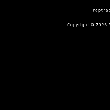
raptra
Copyright © 2026 R