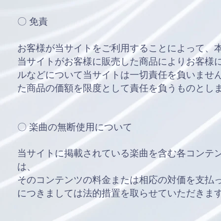
〇 免責
お客様が当サイトをご利用することによって、
当サイトがお客様に販売した商品によりお客様
ルなどについて当サイトは一切責任を負いませ
た商品の価額を限度として責任を負うものとし
〇 楽曲の無断使用について
当サイトに掲載されている楽曲を含む各コンテ
は、
そのコンテンツの料金または相応の対価を支払
につきましては法的措置を取らせていただきま