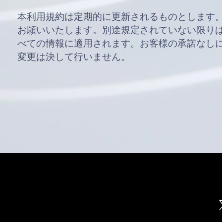
本利用規約は定期的に更新されるものとします
お願いいたします。別途規定されていない限り
べての情報に適用されます。お客様の承諾なし
変更は決して行いません。