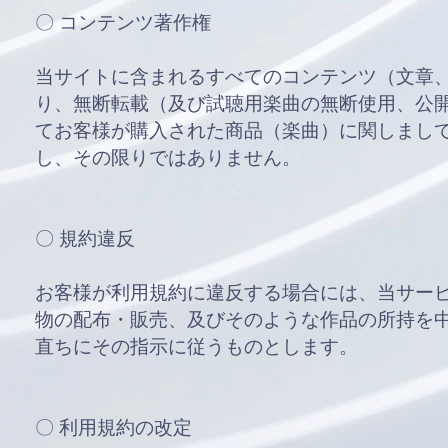
〇 コンテンツ著作権
当サイトに含まれるすべてのコンテンツ（文章、
り、無断転載（及び試聴用楽曲の無断使用、公
てお客様が購入された商品（楽曲）に関しまし
し、その限りではありません。
〇 規約違反
お客様が利用規約に違反する場合には、当サー
物の配布・販売、及びそのような作品の所持を
直ちにその指示に従うものとします。
〇 利用規約の改定