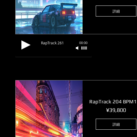
格
詳細
RapTrack 261
00:00
RapTrack 204 BPM
価
¥39,800
格
詳細