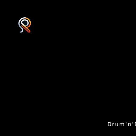
Drum'n'