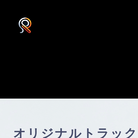
オリジナルトラック