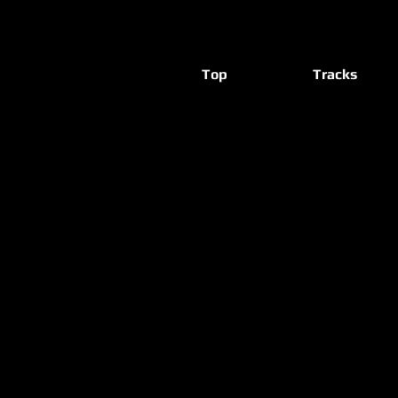
Top
Tracks