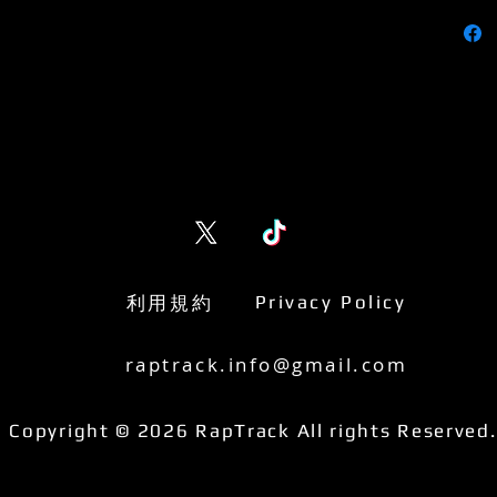
利用規約
Privacy Policy
raptrack.info@gmail.com
Copyright © 2026 RapTrack All rights Reserved.