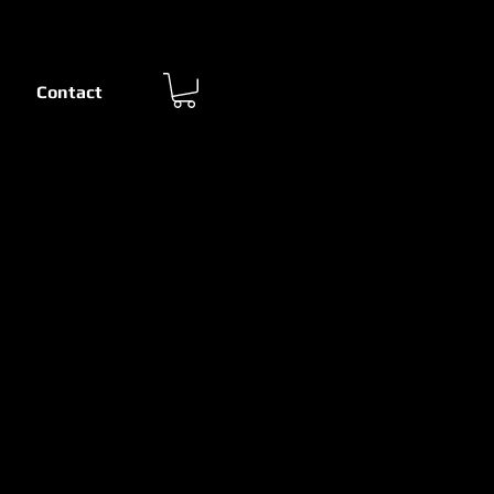
Contact