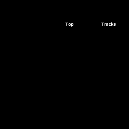
Top
Tracks