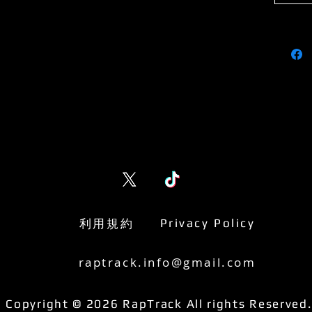
利用規約
Privacy Policy
raptrack.info@gmail.com
Copyright © 2026 RapTrack All rights Reserved.