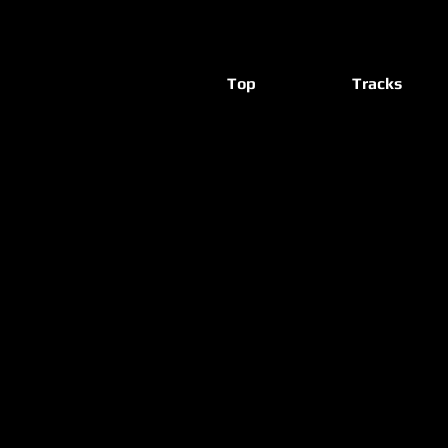
Top
Tracks