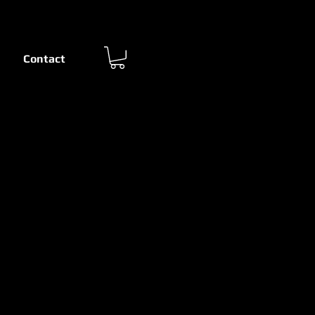
Contact