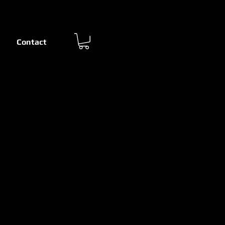
Contact