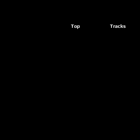
Top
Tracks