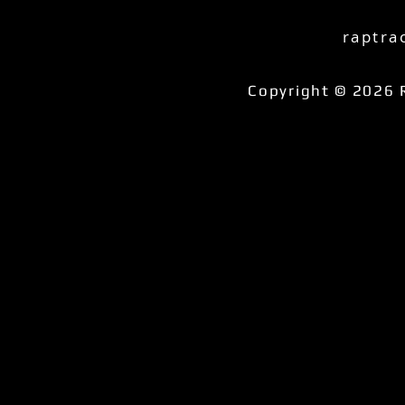
raptra
Copyright © 2026 R