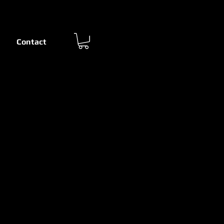
Contact