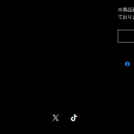
※商品
ており