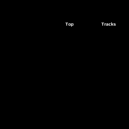
Top
Tracks